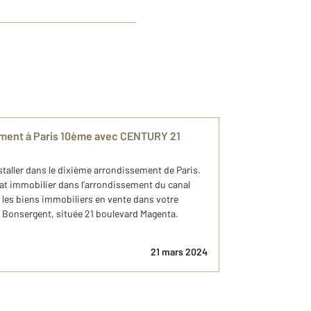
ment à Paris 10ème avec CENTURY 21
taller dans le dixième arrondissement de Paris.
hat immobilier dans l’arrondissement du canal
 les biens immobiliers en vente dans votre
Bonsergent, située 21 boulevard Magenta.
21 mars 2024