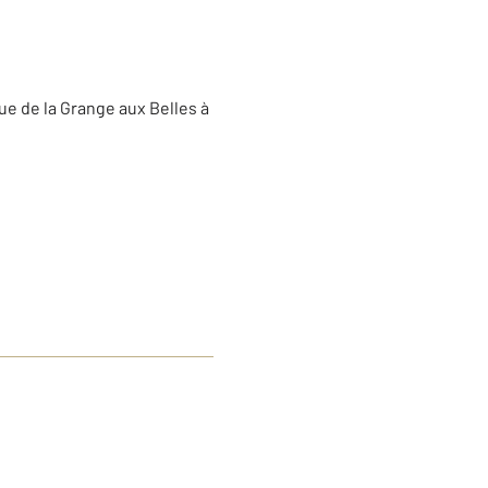
rue de la Grange aux Belles à