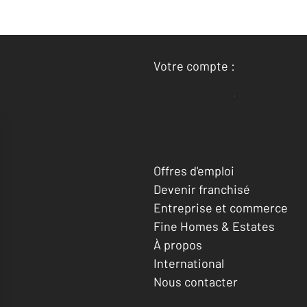
Votre compte :
Accéder à mon compte
Offres d'emploi
Devenir franchisé
Entreprise et commerce
Fine Homes & Estates
À propos
International
Nous contacter