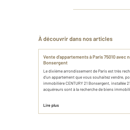
À découvrir dans nos articles
Vente d'appartements à Paris 75010 avec
Bonsergent
Le dixième arrondissement de Paris est très reche
d'un appartement que vous souhaitez vendre, pou
immobilière CENTURY 21 Bonsergent, installée 2
acquéreurs sont à la recherche de biens immobilie
Lire plus