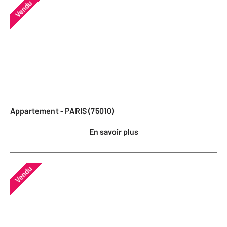
Vendu
Appartement - PARIS (75010)
En savoir plus
Vendu