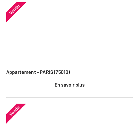
Vendu
Appartement - PARIS (75010)
En savoir plus
Vendu