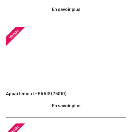
En savoir plus
Vendu
Appartement - PARIS (75010)
En savoir plus
Vendu