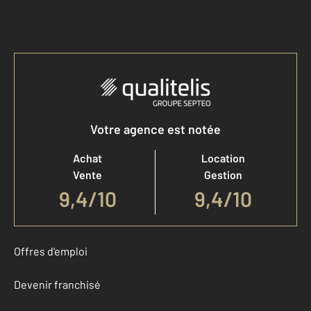
Accéder à mon compte
Votre agence est notée
Achat
Location
Vente
Gestion
9,4
/
10
9,4/10
Offres d'emploi
Devenir franchisé