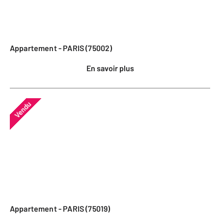
Appartement - PARIS (75002)
En savoir plus
Vendu
Appartement - PARIS (75019)