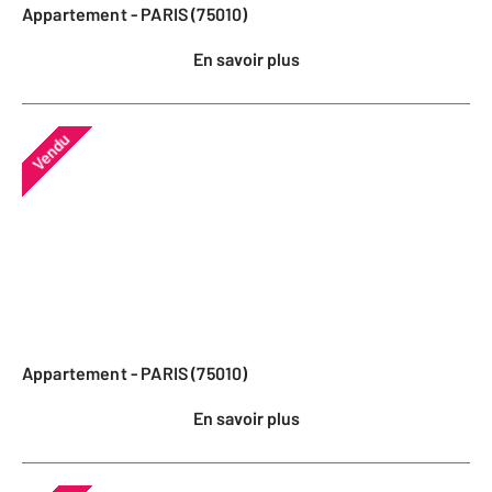
Appartement - PARIS (75010)
En savoir plus
Vendu
Appartement - PARIS (75010)
En savoir plus