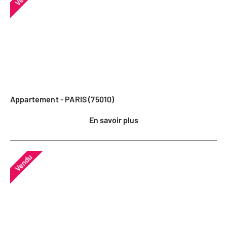
Appartement - PARIS (75010)
En savoir plus
Vendu