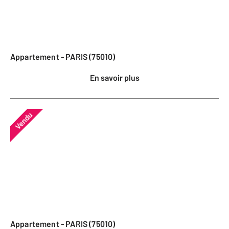
Appartement - PARIS (75010)
En savoir plus
Vendu
Appartement - PARIS (75010)