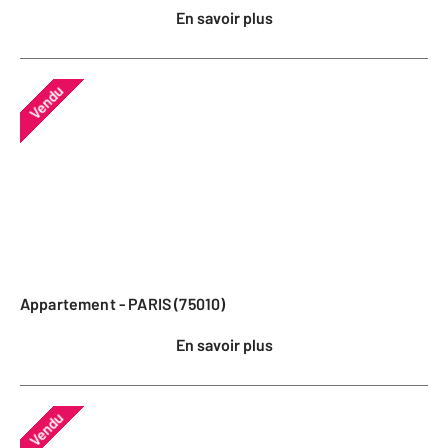
En savoir plus
Vendu
Appartement - PARIS (75010)
En savoir plus
Vendu