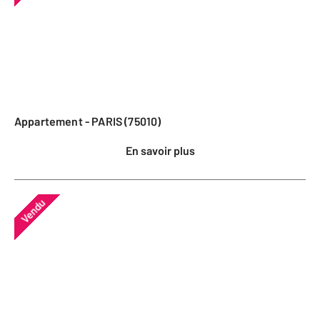
Appartement - PARIS (75010)
En savoir plus
Vendu