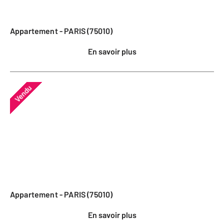
Appartement - PARIS (75010)
En savoir plus
Vendu
Appartement - PARIS (75010)
En savoir plus