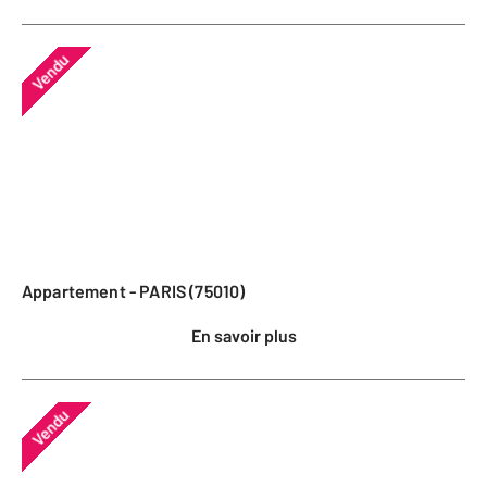
Vendu
Appartement - PARIS (75010)
En savoir plus
Vendu