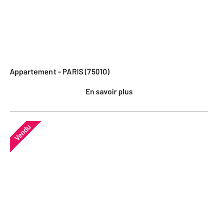
Appartement - PARIS (75010)
En savoir plus
Vendu