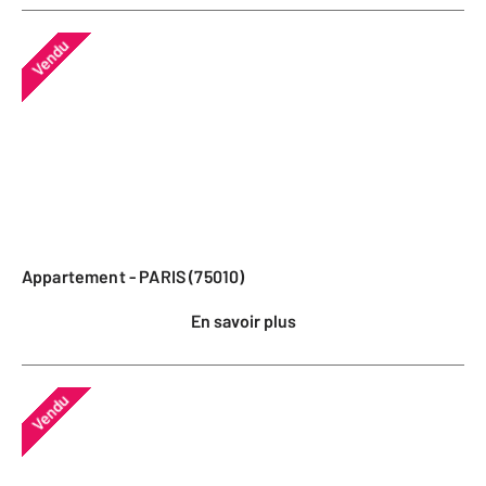
Vendu
Appartement - PARIS (75010)
En savoir plus
Vendu