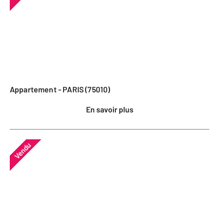
Appartement - PARIS (75010)
En savoir plus
Vendu