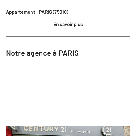
Appartement - PARIS (75010)
En savoir plus
Notre agence à PARIS