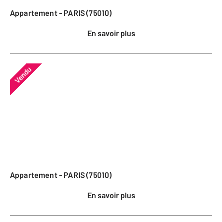
Appartement - PARIS (75010)
En savoir plus
Vendu
Appartement - PARIS (75010)
En savoir plus