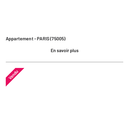
Appartement - PARIS (75005)
En savoir plus
Vendu