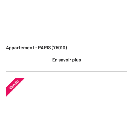
Appartement - PARIS (75010)
En savoir plus
Vendu