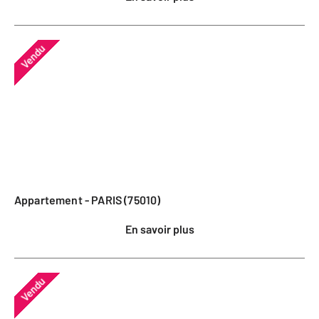
Vendu
Appartement - PARIS (75010)
En savoir plus
Vendu