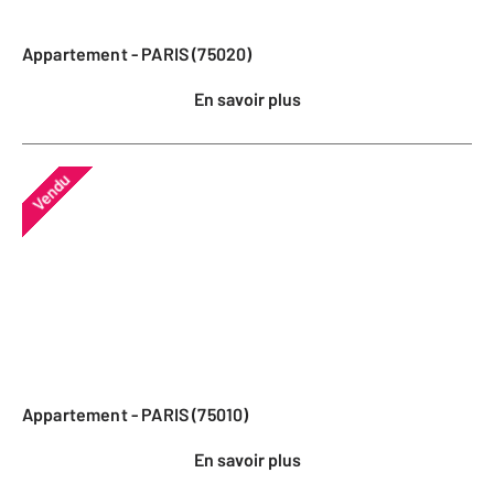
Appartement - PARIS (75020)
En savoir plus
Vendu
Appartement - PARIS (75010)
En savoir plus