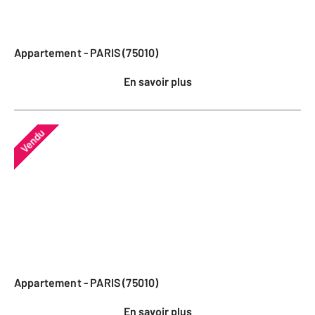
Appartement - PARIS (75010)
En savoir plus
Vendu
Appartement - PARIS (75010)
En savoir plus