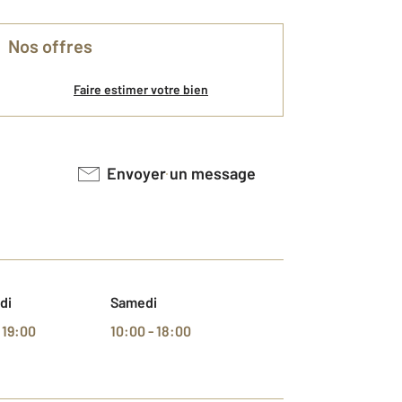
Nos offres
Faire estimer votre bien
Envoyer un message
di
Samedi
 19:00
10:00 - 18:00