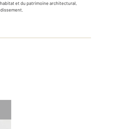
'habitat et du patrimoine architectural,
rondissement.