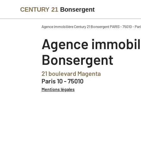
CENTURY 21
Bonsergent
Agence immobilière Century 21 Bonsergent PARIS - 75010 - Pa
Agence immobilière CENTURY 21
Bonsergent
21 boulevard Magenta
Paris 10 - 75010
Mentions légales