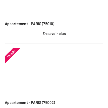
Appartement - PARIS (75010)
En savoir plus
Vendu
Appartement - PARIS (75002)