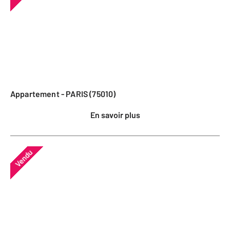
Appartement - PARIS (75010)
En savoir plus
Vendu