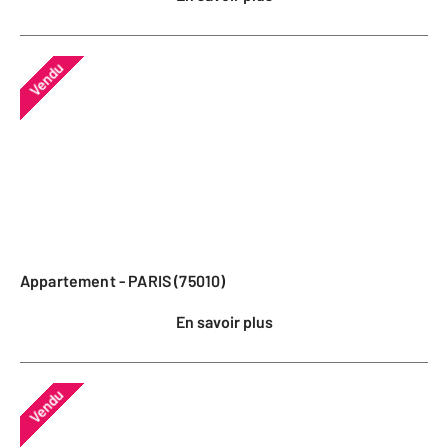
Vendu
Appartement - PARIS (75010)
En savoir plus
Vendu