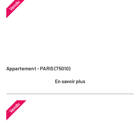
Vendu
Appartement - PARIS (75010)
En savoir plus
Vendu