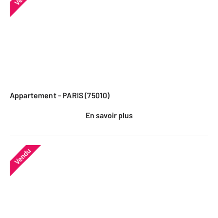
Appartement - PARIS (75010)
En savoir plus
Vendu