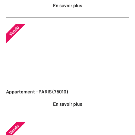
En savoir plus
Vendu
Appartement - PARIS (75010)
En savoir plus
Vendu