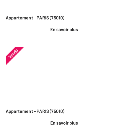
Appartement - PARIS (75010)
En savoir plus
Vendu
Appartement - PARIS (75010)
En savoir plus