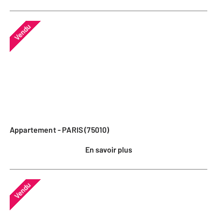
Vendu
Appartement - PARIS (75010)
En savoir plus
Vendu