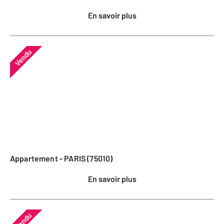
En savoir plus
Vendu
Appartement - PARIS (75010)
En savoir plus
Vendu