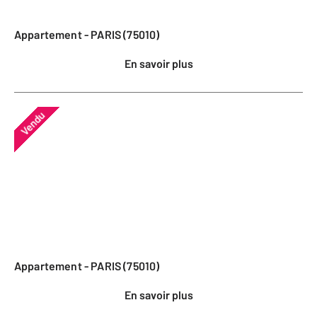
Appartement - PARIS (75010)
En savoir plus
Vendu
Appartement - PARIS (75010)
En savoir plus