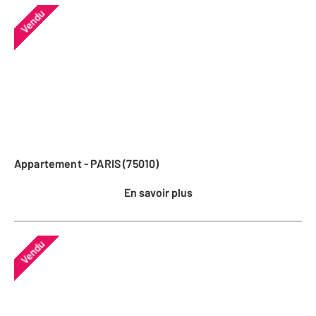
Vendu
Appartement - PARIS (75010)
En savoir plus
Vendu