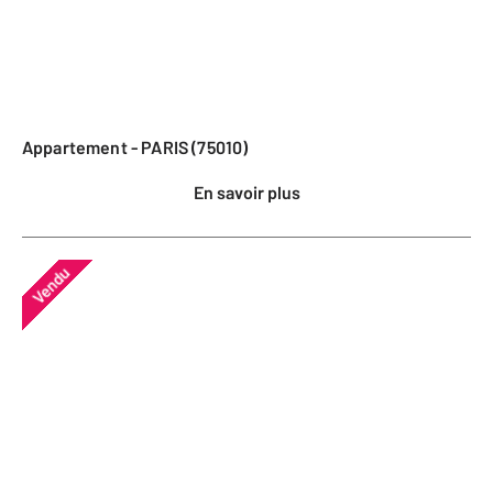
Appartement - PARIS (75010)
En savoir plus
Vendu