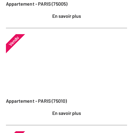
Appartement - PARIS (75005)
En savoir plus
Vendu
Appartement - PARIS (75010)
En savoir plus