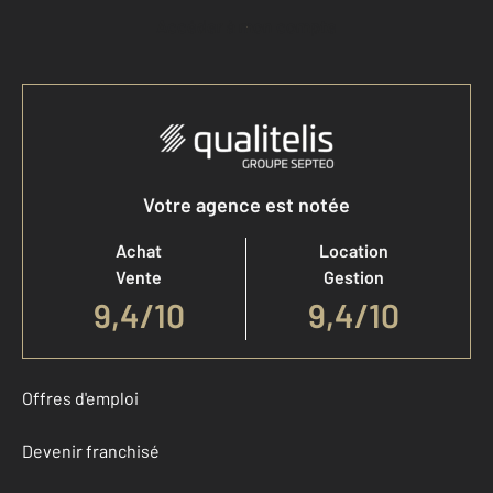
Accéder à mon compte
Votre agence est notée
Achat
Location
Vente
Gestion
9,4
/
10
9,4/10
Offres d'emploi
Devenir franchisé