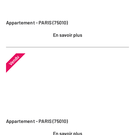
Appartement - PARIS (75010)
En savoir plus
Vendu
Appartement - PARIS (75010)
En savoir plus