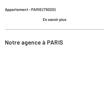
Appartement - PARIS (75020)
En savoir plus
Notre agence à PARIS