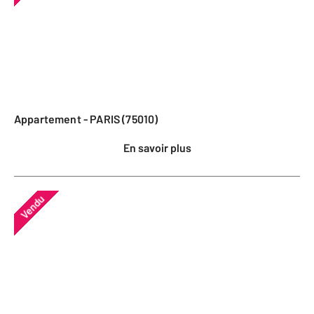
Appartement - PARIS (75010)
En savoir plus
Vendu