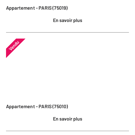
Appartement - PARIS (75019)
En savoir plus
Vendu
Appartement - PARIS (75010)
En savoir plus