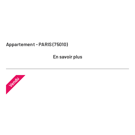
Appartement - PARIS (75010)
En savoir plus
Vendu