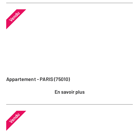
Vendu
Appartement - PARIS (75010)
En savoir plus
Vendu