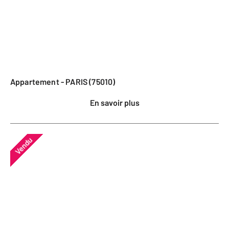
Appartement - PARIS (75010)
En savoir plus
Vendu