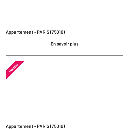
Appartement - PARIS (75010)
En savoir plus
Vendu
Appartement - PARIS (75010)